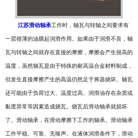
江苏滑动轴承
工作时，轴瓦与转轴之间要求有
一层很薄的油膜起润滑作用。如果由于润滑不良，轴
瓦与转轴之间就存在直接的摩擦，摩擦会产生很高的
温度，虽然轴瓦是由于特殊的耐高温合金材料制成，
但发生直接摩擦产生的高温仍然足于将器烧坏。轴瓦
还可能由于负荷过大、温度过高、润滑油存在杂质或
黏度异常等因素造成烧瓦。烧瓦后滑动轴承就损坏
了。滑动轴承，在滑动摩擦下工作的轴承。滑动轴承
工作平稳、可靠、无噪声。在液体润滑条件下，滑动